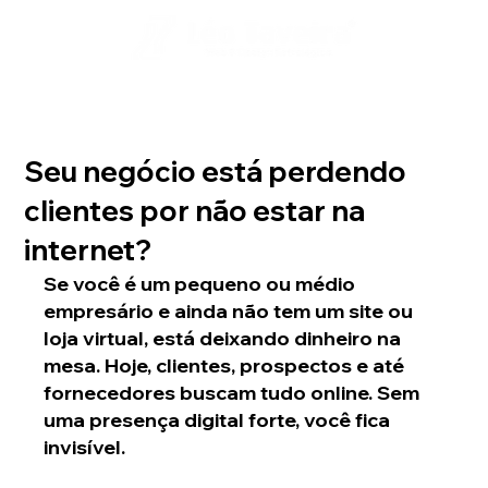
Seu negócio está perdendo
clientes por não estar na
internet?
Se você é um pequeno ou médio 
empresário e ainda não tem um site ou 
loja virtual, está deixando dinheiro na 
mesa. Hoje, clientes, prospectos e até 
fornecedores buscam tudo online. Sem 
uma presença digital forte, você fica 
invisível.