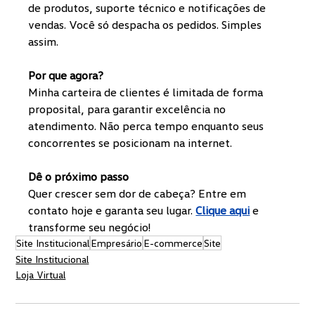
de produtos, suporte técnico e notificações de 
vendas. Você só despacha os pedidos. Simples 
assim.
Por que agora?
Minha carteira de clientes é limitada de forma 
proposital, para garantir excelência no 
atendimento. Não perca tempo enquanto seus 
concorrentes se posicionam na internet.
Dê o próximo passo
Quer crescer sem dor de cabeça? Entre em 
contato hoje e garanta seu lugar. 
Clique aqui
 e 
transforme seu negócio!
Site Institucional
Empresário
E-commerce
Site
Site Institucional
Loja Virtual