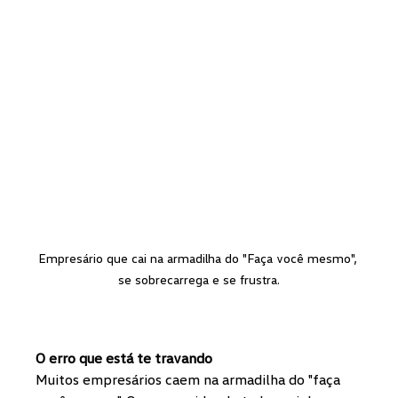
Empresário que cai na armadilha do "Faça você mesmo", 
se sobrecarrega e se frustra.
O erro que está te travando
Muitos empresários caem na armadilha do "faça 